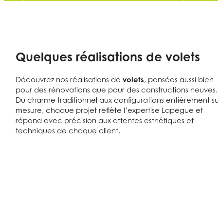
Quelques réalisations de volets
Découvrez nos réalisations de
volets
, pensées aussi bien
pour des rénovations que pour des constructions neuves.
Du charme traditionnel aux configurations entièrement su
mesure, chaque projet reflète l’expertise Lapegue et
répond avec précision aux attentes esthétiques et
techniques de chaque client.