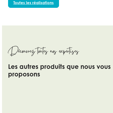
Toutes les réalisations
Découvrez toutes nos expertises
Les autres produits que nous vous
proposons