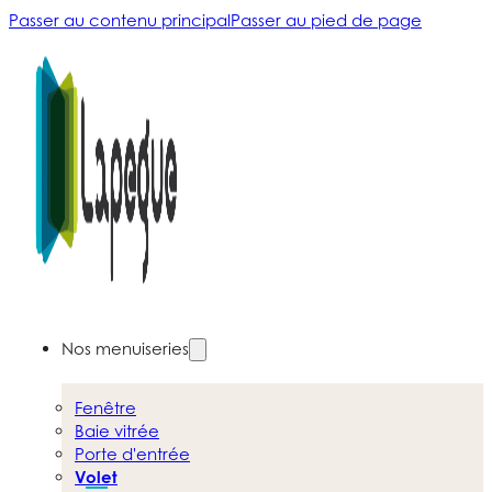
Passer au contenu principal
Passer au pied de page
Nos menuiseries
Fenêtre
Baie vitrée
Porte d'entrée
Volet