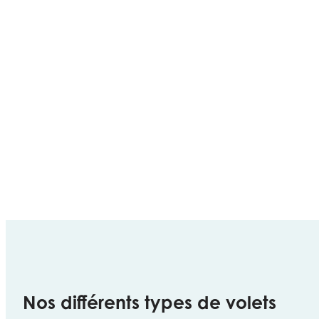
Nos différents types de volets