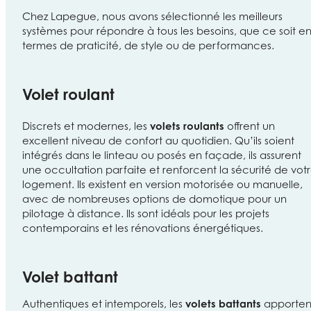
Chez Lapegue, nous avons sélectionné les meilleurs
systèmes pour répondre à tous les besoins, que ce soit e
termes de praticité, de style ou de performances.
Volet roulant
Discrets et modernes, les
volets roulants
offrent un
excellent niveau de confort au quotidien. Qu’ils soient
intégrés dans le linteau ou posés en façade, ils assurent
une occultation parfaite et renforcent la sécurité de vot
logement. Ils existent en version motorisée ou manuelle,
avec de nombreuses options de domotique pour un
pilotage à distance. Ils sont idéals pour les projets
contemporains et les rénovations énergétiques.
Volet battant
Authentiques et intemporels, les
volets battants
apporten