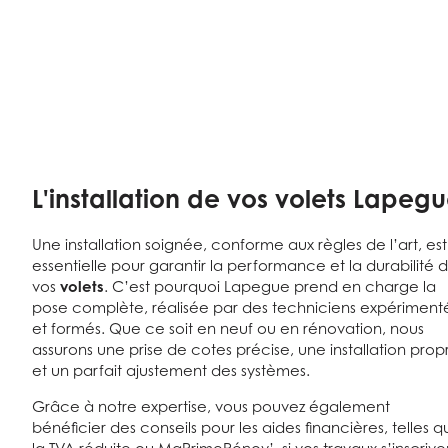
L'installation de vos volets Lapeg
Une installation soignée, conforme aux règles de l’art, est
essentielle pour garantir la performance et la durabilité 
vos
volets
. C’est pourquoi Lapegue prend en charge la
pose complète, réalisée par des techniciens expériment
et formés. Que ce soit en neuf ou en rénovation, nous
assurons une prise de cotes précise, une installation prop
et un parfait ajustement des systèmes.
Grâce à notre expertise, vous pouvez également
bénéficier des conseils pour les aides financières, telles 