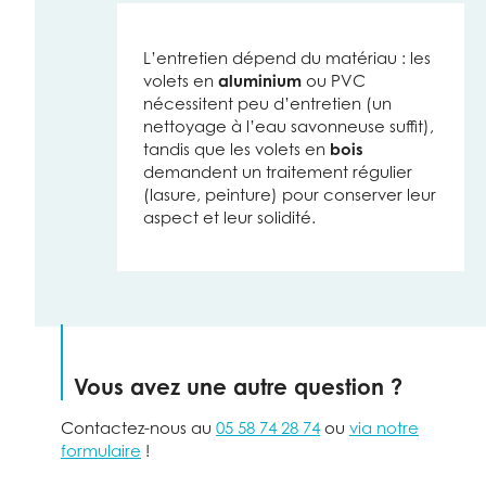
L’entretien dépend du matériau : les
volets en
aluminium
ou PVC
nécessitent peu d’entretien (un
nettoyage à l’eau savonneuse suffit),
tandis que les volets en
bois
demandent un traitement régulier
(lasure, peinture) pour conserver leur
aspect et leur solidité.
Vous avez une autre question ?
Contactez-nous au
05 58 74 28 74
ou
via notre
formulaire
!