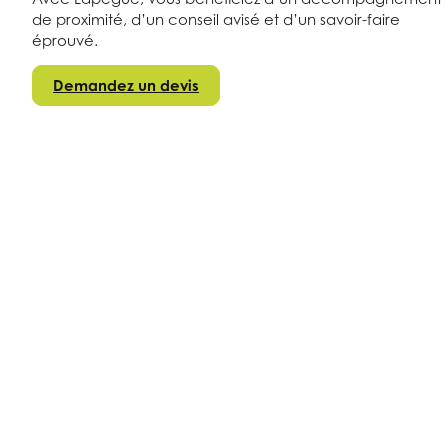
de proximité, d’un conseil avisé et d’un savoir-faire
éprouvé.
Demandez un devis