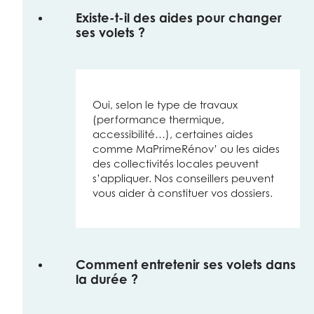
Existe-t-il des aides pour changer
ses volets ?
Oui, selon le type de travaux
(performance thermique,
accessibilité…), certaines aides
comme MaPrimeRénov’ ou les aides
des collectivités locales peuvent
s’appliquer. Nos conseillers peuvent
vous aider à constituer vos dossiers.
Comment entretenir ses volets dans
la durée ?