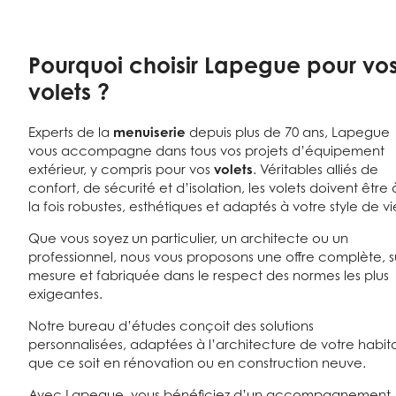
Pourquoi choisir Lapegue pour vo
volets ?
Experts de la
menuiserie
depuis plus de 70 ans, Lapegue
vous accompagne dans tous vos projets d’équipement
extérieur, y compris pour vos
volets
. Véritables alliés de
confort, de sécurité et d’isolation, les volets doivent être 
la fois robustes, esthétiques et adaptés à votre style de vi
Que vous soyez un particulier, un architecte ou un
professionnel, nous vous proposons une offre complète, s
mesure et fabriquée dans le respect des normes les plus
exigeantes.
Notre bureau d’études conçoit des solutions
personnalisées, adaptées à l’architecture de votre habita
que ce soit en rénovation ou en construction neuve.
Avec Lapegue, vous bénéficiez d’un accompagnement