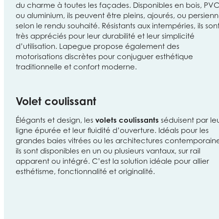
du charme à toutes les façades. Disponibles en bois, PV
ou aluminium, ils peuvent être pleins, ajourés, ou persien
selon le rendu souhaité. Résistants aux intempéries, ils son
très appréciés pour leur durabilité et leur simplicité
d’utilisation. Lapegue propose également des
motorisations discrètes pour conjuguer esthétique
traditionnelle et confort moderne.
Volet coulissant
Élégants et design, les
volets coulissants
séduisent par le
ligne épurée et leur fluidité d’ouverture. Idéals pour les
grandes baies vitrées ou les architectures contemporaine
ils sont disponibles en un ou plusieurs vantaux, sur rail
apparent ou intégré. C’est la solution idéale pour allier
esthétisme, fonctionnalité et originalité.