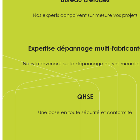
Nos experts conçoivent sur mesure vos projets
Expertise dépannage multi-fabricant
Nous intervenons sur le dépannage de vos menuise
QHSE
Une pose en toute sécurité et conformité