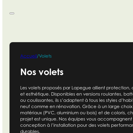
Accueil
/
Volets
Nos volets
Les volets proposés par Lapegue allient protection, 
et esthétique. Disponibles en versions roulantes, bat
ou coulissantes, ils s’adaptent à tous les styles d’habi
neuf comme en rénovation. Grâce à un large choix
matériaux (PVC, aluminium ou bois) et de coloris, 
projet est unique. Nos équipes vous accompagnent 
conception à l’installation pour des volets performan
durables.