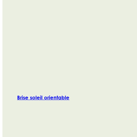
Brise soleil orientable