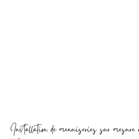
Installation de menuiseries sur mesure 