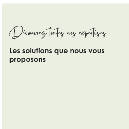
Découvrez toutes nos expertises
Les solutions que nous vous
proposons