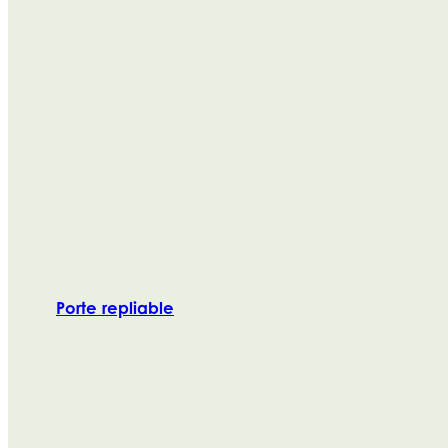
Porte repliable