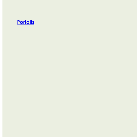
Portails