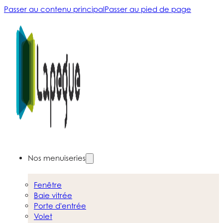
Passer au contenu principal
Passer au pied de page
Nos menuiseries
Fenêtre
Baie vitrée
Porte d'entrée
Volet