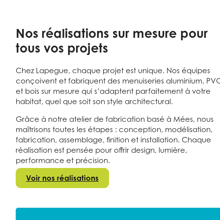
Nos réalisations sur mesure pour
tous vos projets
Chez Lapegue, chaque projet est unique. Nos équipes
conçoivent et fabriquent des menuiseries aluminium, PV
et bois sur mesure qui s’adaptent parfaitement à votre
habitat, quel que soit son style architectural.
Grâce à notre atelier de fabrication basé à Mées, nous
maîtrisons toutes les étapes : conception, modélisation,
fabrication, assemblage, finition et installation. Chaque
réalisation est pensée pour offrir design, lumière,
performance et précision.
Voir nos réalisations