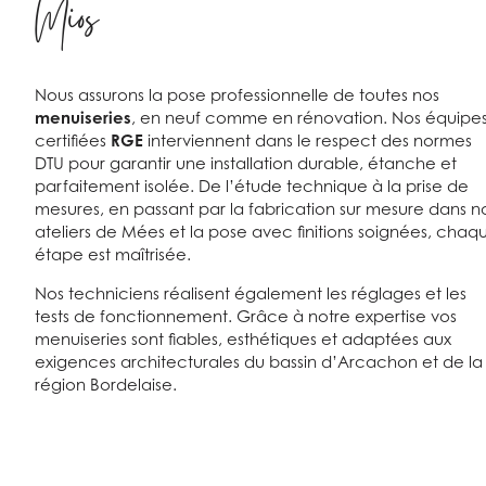
Mios
Nous assurons la pose professionnelle de toutes nos
menuiseries
, en neuf comme en rénovation. Nos équipe
certifiées
RGE
interviennent dans le respect des normes
DTU pour garantir une installation durable, étanche et
parfaitement isolée. De l’étude technique à la prise de
mesures, en passant par la fabrication sur mesure dans n
ateliers de Mées et la pose avec finitions soignées, chaq
étape est maîtrisée.
Nos techniciens réalisent également les réglages et les
tests de fonctionnement. Grâce à notre expertise vos
menuiseries sont fiables, esthétiques et adaptées aux
exigences architecturales du bassin d’Arcachon et de la
région Bordelaise.