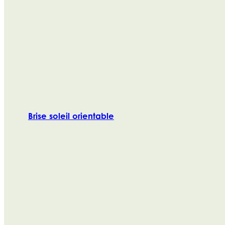
Brise soleil orientable