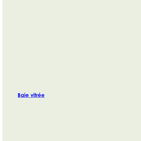
Baie vitrée