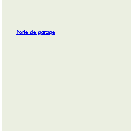
Porte de garage